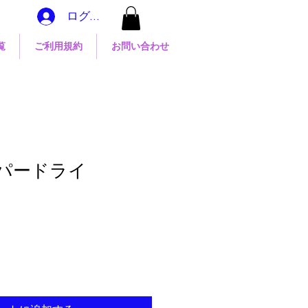
ログイン
覧
ご利用規約
お問い合わせ
スーパードライ