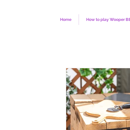
Home
How to play Wooper B