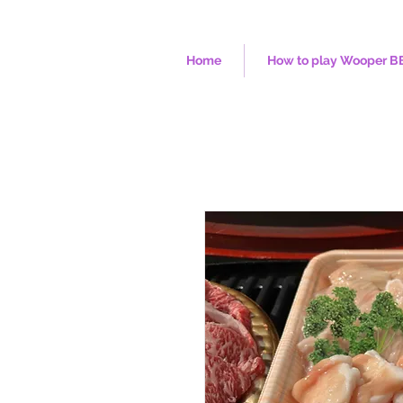
Home
How to play Wooper B